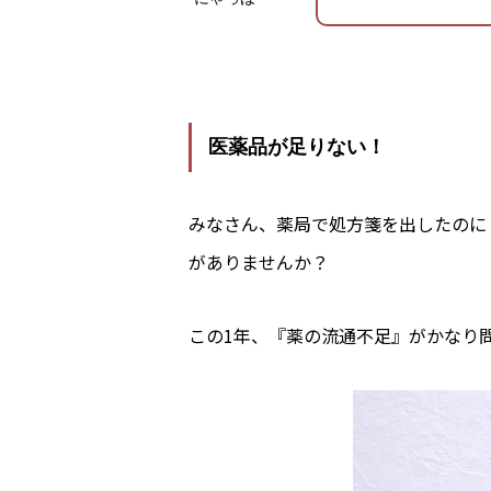
医薬品が足りない！
みなさん、薬局で処方箋を出したのに
がありませんか？
この1年、『薬の流通不足』がかなり