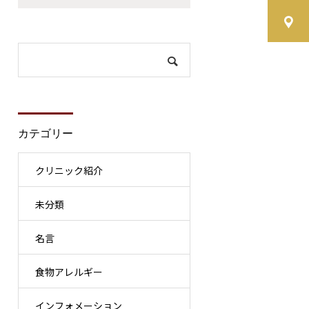
カテゴリー
クリニック紹介
未分類
名言
食物アレルギー
インフォメーション