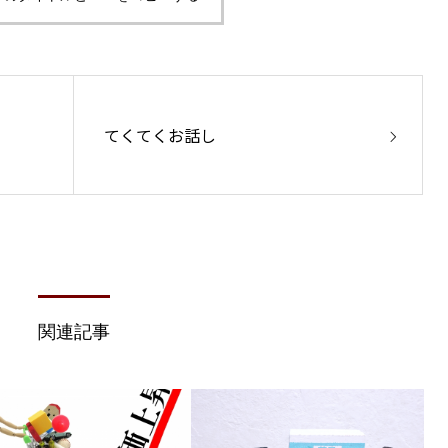
てくてくお話し
関連記事