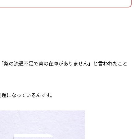
「薬の流通不足で薬の在庫がありません」と言われたこと
問題になっているんです。