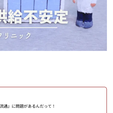
流通』に問題があるんだって！