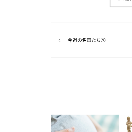
今週の名画たち⑨