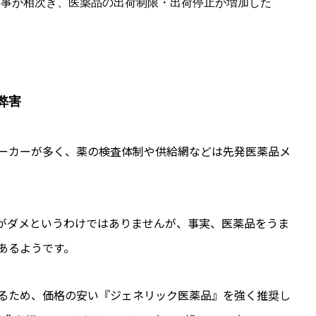
祥事が相次ぎ、医薬品の出荷制限・出荷停止が増加した
弊害
ーカーが多く、薬の検査体制や供給網などは先発医薬品メ
がダメというわけではありませんが、事実、医薬品をうま
あるようです。
るため、価格の安い『ジェネリック医薬品』を強く推奨し