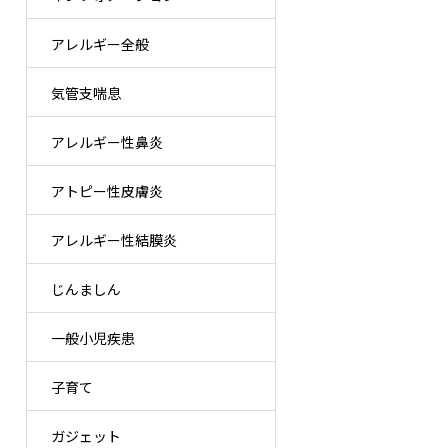
アレルギー全般
気管支喘息
アレルギー性鼻炎
アトピー性皮膚炎
アレルギー性結膜炎
じんましん
一般小児疾患
子育て
ガジェット