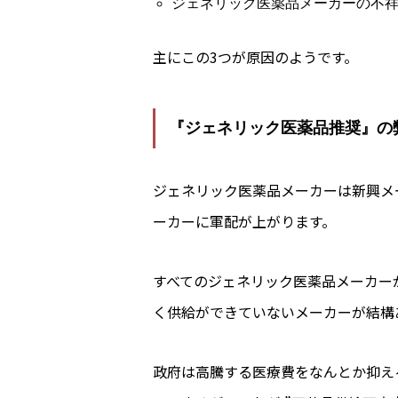
ジェネリック医薬品メーカーの不
主にこの3つが原因のようです。
『ジェネリック医薬品推奨』の
ジェネリック医薬品メーカーは新興メ
ーカーに軍配が上がります。
すべてのジェネリック医薬品メーカー
く供給ができていないメーカーが結構
政府は高騰する医療費をなんとか抑え