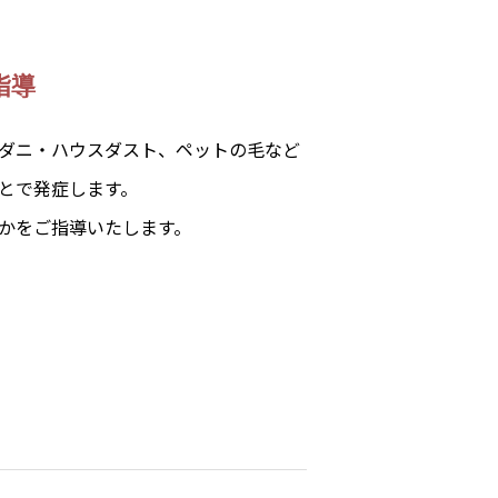
指導
ダニ・ハウスダスト、ペットの毛など
とで発症します。
かをご指導いたします。