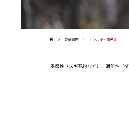
診療案内
アレルギー性鼻炎
季節性（スギ花粉など）、通年性（ダ