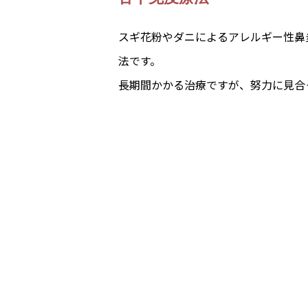
スギ花粉やダニによるアレルギー性鼻
法です。
長期間かかる治療ですが、努力に見合