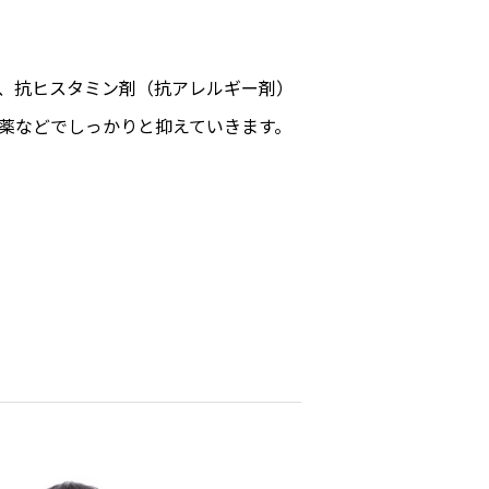
、抗ヒスタミン剤（抗アレルギー剤）
薬などでしっかりと抑えていきます。