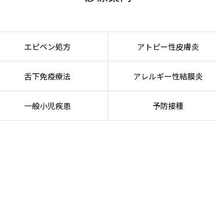
エピペン処方
アトピー性皮膚炎
舌下免疫療法
アレルギー性結膜炎
一般小児疾患
予防接種