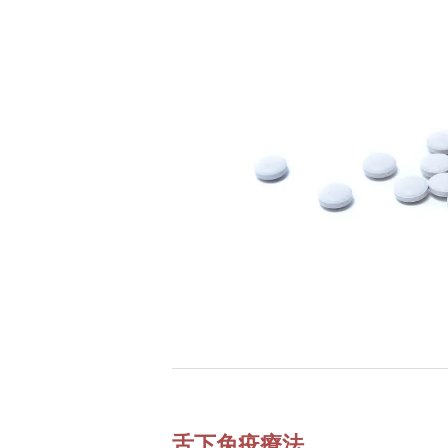
舌下免疫療法