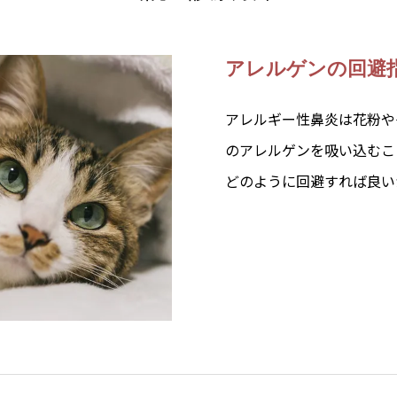
アレルゲンの回避
アレルギー性鼻炎は花粉や
のアレルゲンを吸い込むこ
どのように回避すれば良い