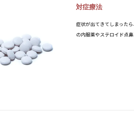
対症療法
症状が出てきてしまったら
の内服薬やステロイド点鼻