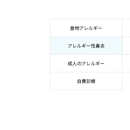
食物アレルギー
アレルギー性鼻炎
成人のアレルギー
自費診療