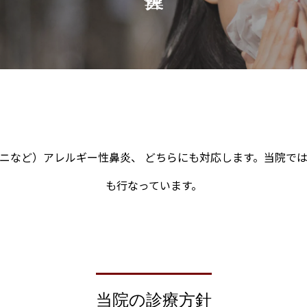
ニなど）アレルギー性鼻炎、 どちらにも対応します。当院で
も行なっています。
当院の診療方針