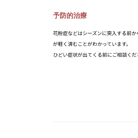
予防的治療
花粉症などはシーズンに突入する前か
が軽く済むことがわかっています。
ひどい症状が出てくる前にご相談くだ