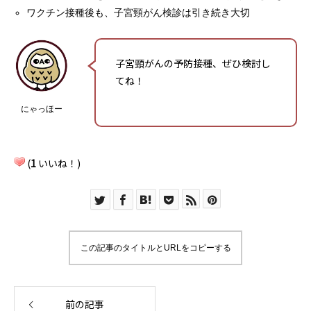
ワクチン接種後も、子宮頸がん検診は引き続き大切
子宮頸がんの予防接種、ぜひ検討し
てね！
にゃっほー
(
1
いいね！)
この記事のタイトルとURLをコピーする
前の記事