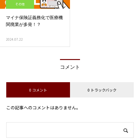
その他
マイナ保険証義務化で医療機
関廃業が多発！？
2024.07.22
コメント
0 コメント
0 トラックバック
この記事へのコメントはありません。