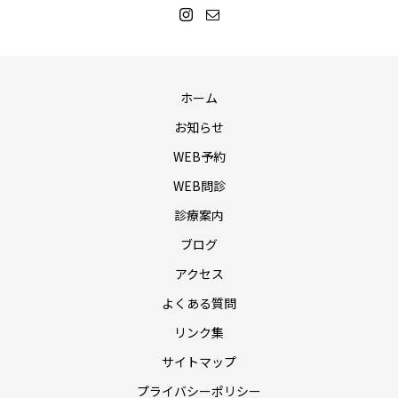
ホーム
お知らせ
WEB予約
WEB問診
診療案内
ブログ
アクセス
よくある質問
リンク集
サイトマップ
プライバシーポリシー