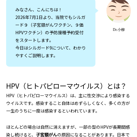
みなさん、こんにちは！
2026年7月1日より、当院でもシルガ
ード９（子宮頸がんワクチン、９価
Dr.小柳
HPVワクチン）の予防接種予約受付
をスタートします。
今日はシルガード9について、わかり
やすくご説明します。
HPV（ヒトパピローマウイルス）とは？
HPV（ヒトパピローマウイルス）は、主に性交渉により感染する
ウイルスです。感染すること自体はめずらしくなく、多くの方が
一生のうちに一度は感染するといわれています。
ほとんどの場合は自然に消えますが、一部の型のHPVが長期間感
染し続けると、
子宮頸がん
の原因になることがあります。日本で