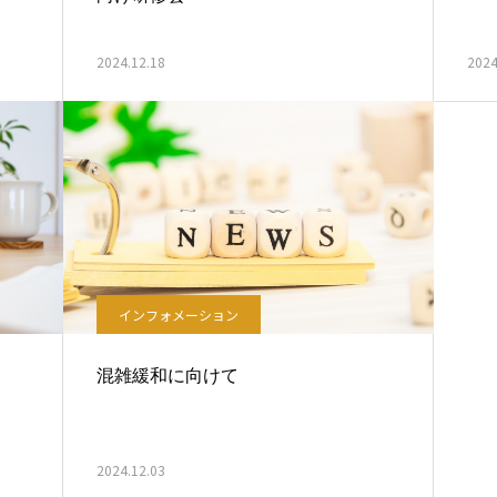
2024.12.18
2024
インフォメーション
混雑緩和に向けて
2024.12.03