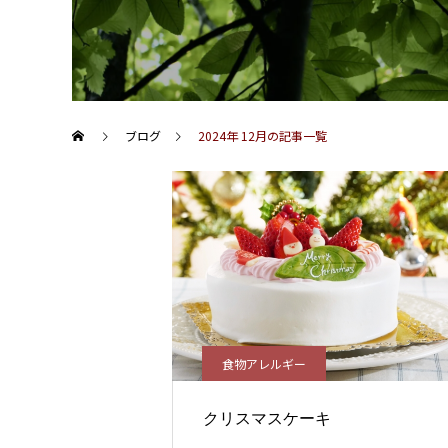
ブログ
2024年 12月の記事一覧
食物アレルギー
クリスマスケーキ