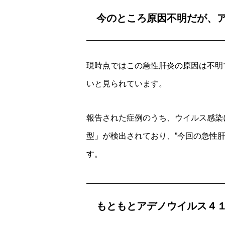
今のところ原因不明だが、
現時点ではこの急性肝炎の原因は不明
いと見られています。
報告された症例のうち、ウイルス感染
型」が検出されており、”今回の急性肝
す。
もともとアデノウイルス４１