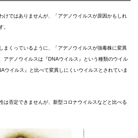
わけではありませんが、「アデノウイルスが原因かもしれ
す。
しまくっているように、「アデノウイルスが強毒株に変異
、アデノウイルスは『DNAウイルス』という種類のウイル
NAウイルス』と比べて変異しにくいウイルスとされていま
性は否定できませんが、新型コロナウイルスなどと比べる