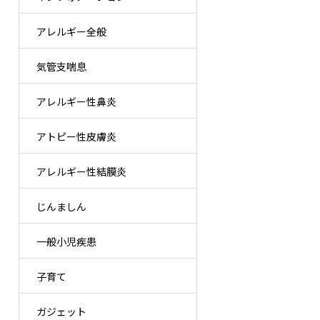
アレルギー全般
気管支喘息
アレルギー性鼻炎
アトピー性皮膚炎
アレルギー性結膜炎
じんましん
一般小児疾患
子育て
ガジェット