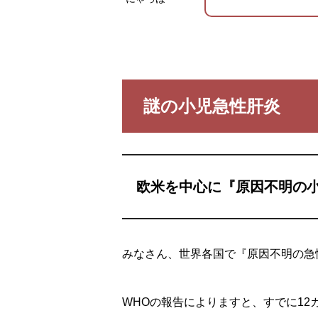
謎の小児急性肝炎
欧米を中心に『原因不明の
みなさん、世界各国で『原因不明の急
WHOの報告によりますと、すでに1