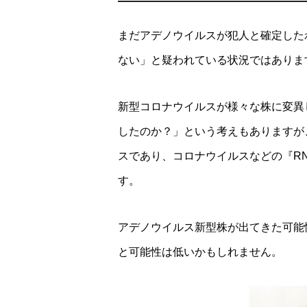
まだアデノウイルスが犯人と確定した
ない」と疑われている状況ではありま
新型コロナウイルスが様々な株に変異
したのか？」という考えもありますが
スであり、コロナウイルスなどの『R
す。
アデノウイルス新型株が出てきた可能
と可能性は低いかもしれません。