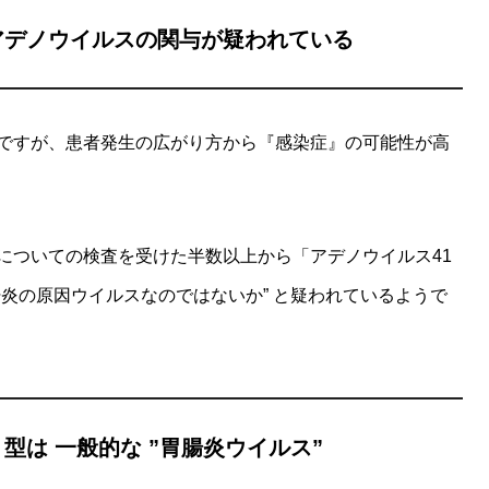
アデノウイルスの関与が疑われている
ですが、患者発生の広がり方から『感染症』の可能性が高
についての検査を受けた半数以上から「アデノウイルス41
炎の原因ウイルスなのではないか” と疑われているようで
型は 一般的な ”胃腸炎ウイルス”