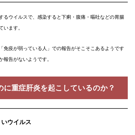
するウイルスで、感染すると下痢・腹痛・嘔吐などの胃腸
ています。
「免疫が弱っている人」での報告がそこそこあるようです
か報告がないようです。
 なのに重症肝炎を起こしているのか？
くいウイルス