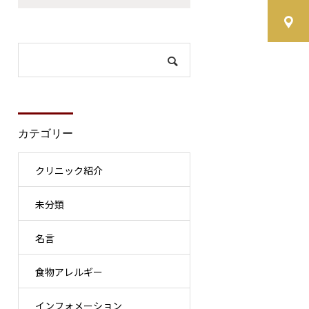
カテゴリー
クリニック紹介
未分類
名言
食物アレルギー
インフォメーション