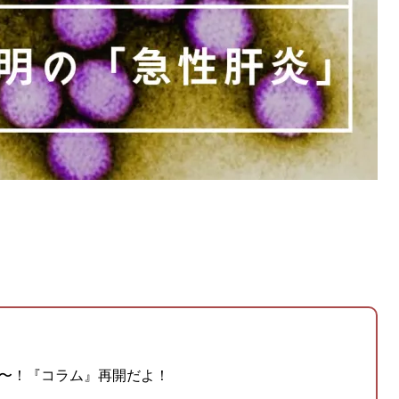
〜！『コラム』再開だよ！