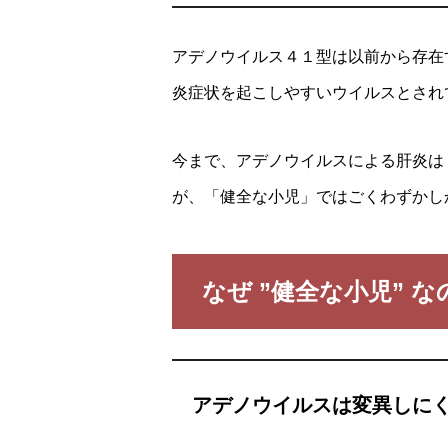
アデノウイルス４１型は以前から存在
炎症状を起こしやすいウイルスとされ
今まで、アデノウイルスによる肝炎は
が、「健全な小児」ではごくわずかし
なぜ ”健全な小児”
アデノウイルスは変異しに