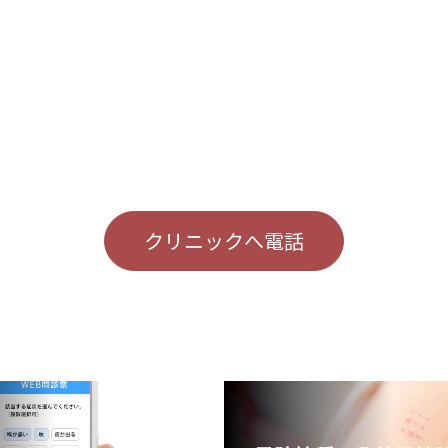
クリニックへ電話