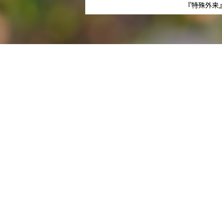
『特殊外来