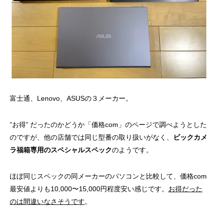
富士通、Lenovo、ASUSの３メーカー。
”お得” だったのかどうか「価格com」のページで調べようとした
のですが、他の店舗では同じ型番の取り扱いがなく、
ビックカメ
ラ福箱専用のスペシャルスペック
のようです。
ほぼ同じスペックの同メーカーのパソコンと比較して、価格com
最安値よりも10,000〜15,000円程度安い感じです。
お得だった
のは間違いなさそうです
。