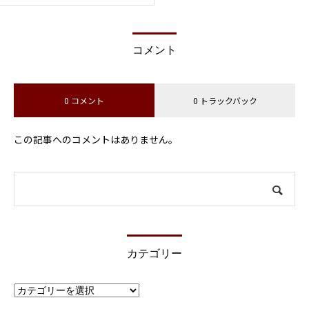
コメント
0 コメント
0 トラックバック
この記事へのコメントはありません。
カテゴリー
カ
テ
ゴ