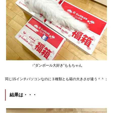
↑”ダンボール大好き”ももちゃん
同じ15インチパソコンなのに３種類とも箱の大きさが違う＾＾；
結果は・・・