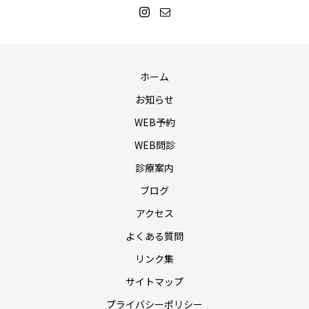
ホーム
お知らせ
WEB予約
WEB問診
診療案内
ブログ
アクセス
よくある質問
リンク集
サイトマップ
プライバシーポリシー