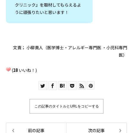
クリニック』を取材してもらえるよ
うに頑張りたいと思います！
文責； 小柳貴人（医学博士・アレルギー専門医 ・小児科専門
医）
(
18
いいね！)
この記事のタイトルとURLをコピーする
前の記事
次の記事