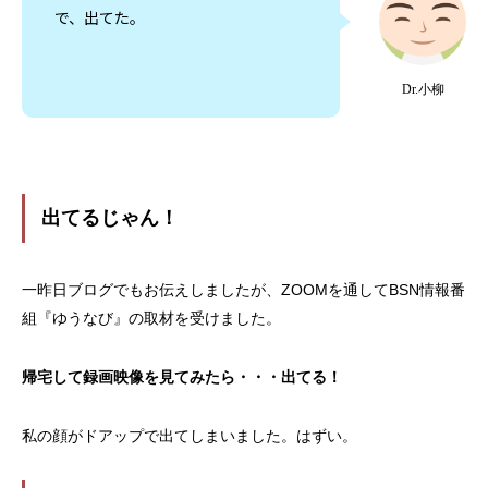
で、出てた。
Dr.小柳
出てるじゃん！
一昨日ブログでもお伝えしましたが、ZOOMを通してBSN情報番
組『ゆうなび』の取材を受けました。
帰宅して録画映像を見てみたら・・・出てる！
私の顔がドアップで出てしまいました。はずい。