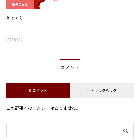
院長の日記
ぎっくり
2022.02.13
コメント
0 コメント
0 トラックバック
この記事へのコメントはありません。