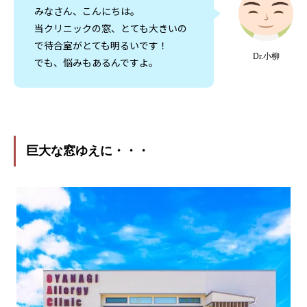
みなさん、こんにちは。
当クリニックの窓、とても大きいの
で待合室がとても明るいです！
Dr.小柳
でも、悩みもあるんですよ。
巨大な窓ゆえに・・・