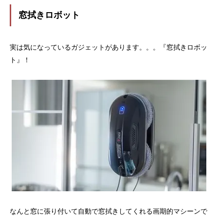
窓拭きロボット
実は気になっているガジェットがあります。。。『窓拭きロボッ
ト』！
なんと窓に張り付いて自動で窓拭きしてくれる画期的マシーンで