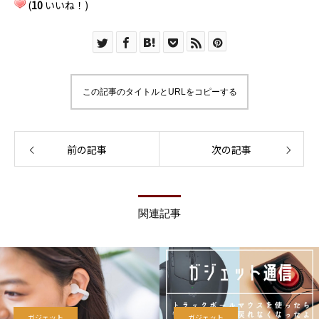
(
10
いいね！)
この記事のタイトルとURLをコピーする
前の記事
次の記事
関連記事
ガジェット
ガジェット