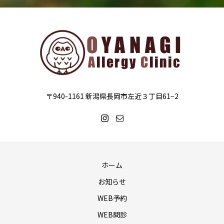
〒940-1161 新潟県長岡市左近３丁目61−2
ホーム
お知らせ
WEB予約
WEB問診