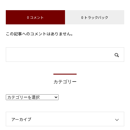
0 コメント
0 トラックバック
この記事へのコメントはありません。
カテゴリー
カ
テ
ゴ
リ
ー
アーカイブ