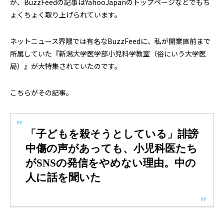
が、BuzzFeedの記事はYahooJapanのトップページなどでもち
ょくちょく取り上げられています。
ネットニュース界隈では有名なBuzzFeedに、私が開業直前まで
所属していた『新潟大学医学部小児科学教室（俗にいう大学医
局）』が大特集されていたのです。
こちらがその記事。
「子どもを殺そうとしている」誹謗
中傷の声があっても、小児科医たち
がSNSの発信をやめない理由。中の
人に話を聞いた