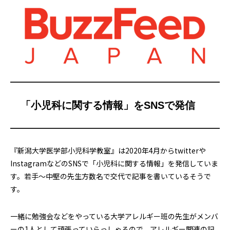
「小児科に関する情報」をSNSで発信
『新潟大学医学部小児科学教室』は2020年4月からtwitterや
InstagramなどのSNSで「小児科に関する情報」を発信していま
す。若手〜中堅の先生方数名で交代で記事を書いているそうで
す。
一緒に勉強会などをやっている大学アレルギー班の先生がメンバ
ーの1人として頑張っていらっしゃるので、アレルギー関連の記