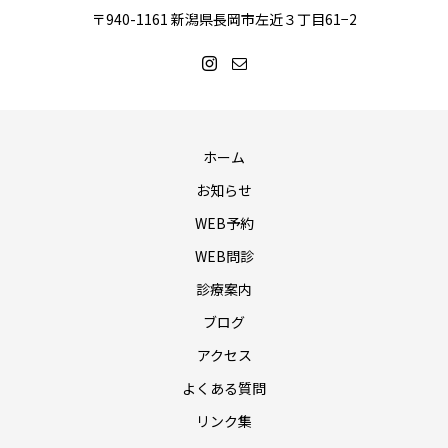
〒940-1161 新潟県長岡市左近３丁目61−2
ホーム
お知らせ
WEB予約
WEB問診
診療案内
ブログ
アクセス
よくある質問
リンク集