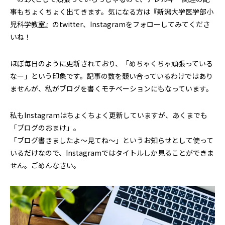
事もちょくちょく出てきます。気になる方は『新潟大学医学部小
児科学教室』のtwitter、Instagramをフォローしてみてくださ
いね！
ほぼ毎日のように更新されており、「めちゃくちゃ頑張っている
なー」という印象です。記事の数を競い合っているわけではあり
ませんが、私がブログを書くモチベーションにもなっています。
私もInstagramはちょくちょく更新していますが、あくまでも
「ブログのおまけ」。
「ブログ書きましたよ〜見てね〜」というお知らせとして使って
いるだけなので、Instagramではタイトルしか見ることができま
せん。ごめんなさい。