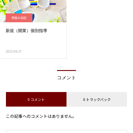
院長の日記
新規（開業）個別指導
2023.06.27
コメント
0 コメント
0 トラックバック
この記事へのコメントはありません。