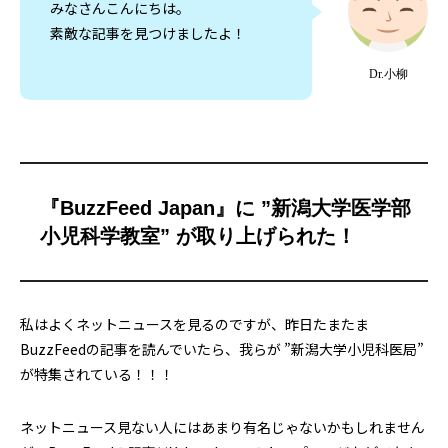
みなさんこんにちは。
素敵な記事を見つけましたよ！
Dr.小柳
『BuzzFeed Japan』に ”新潟大学医学部
小児科学教室” が取り上げられた！
私はよくネットニュースを見るのですが、昨日たまたま
BuzzFeedの記事を読んでいたら、我らが ”新潟大学小児科医局”
が特集されている！！！
ネットニュース見ない人にはあまり有名じゃないかもしれません