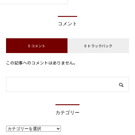
コメント
0 コメント
0 トラックバック
この記事へのコメントはありません。
カテゴリー
カ
テ