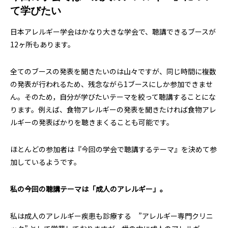
て学びたい
日本アレルギー学会はかなり大きな学会で、聴講できるブースが
12ヶ所もあります。
全てのブースの発表を聞きたいのは山々ですが、同じ時間に複数
の発表が行われるため、残念ながら1ブースにしか参加できませ
ん。そのため，自分が学びたいテーマを絞って聴講することにな
ります。例えば、食物アレルギーの発表を聞きたければ食物アレ
ルギーの発表ばかりを聴きまくることも可能です。
ほとんどの参加者は『今回の学会で聴講するテーマ』を決めて参
加しているようです。
私の今回の聴講テーマは「成人のアレルギー」。
私は成人のアレルギー疾患も診療する ”アレルギー専門クリニ