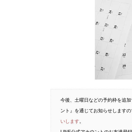
今後、土曜日などの予約枠を追加
ント』を通じてお知らせしますの
いします
。
LINE公式アカウントのお友達登