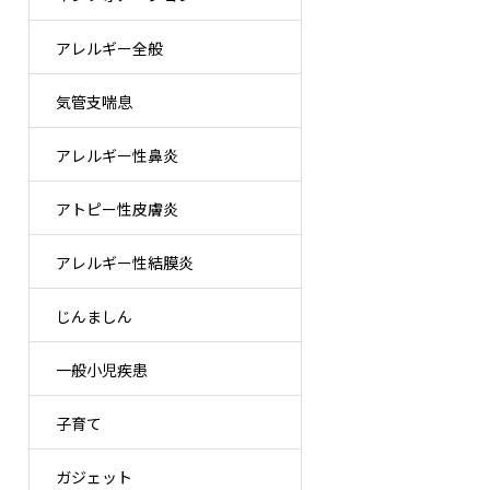
アレルギー全般
気管支喘息
アレルギー性鼻炎
アトピー性皮膚炎
アレルギー性結膜炎
じんましん
一般小児疾患
子育て
ガジェット