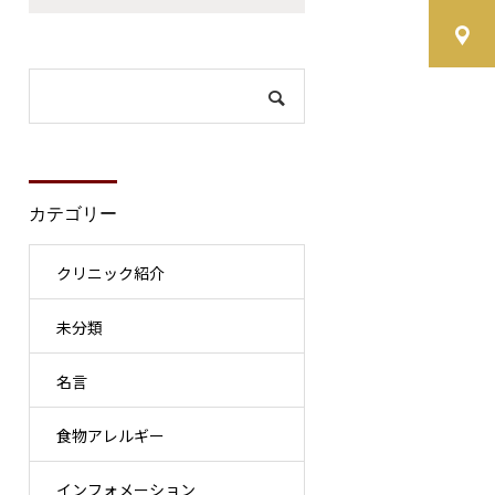
カテゴリー
クリニック紹介
未分類
名言
食物アレルギー
インフォメーション