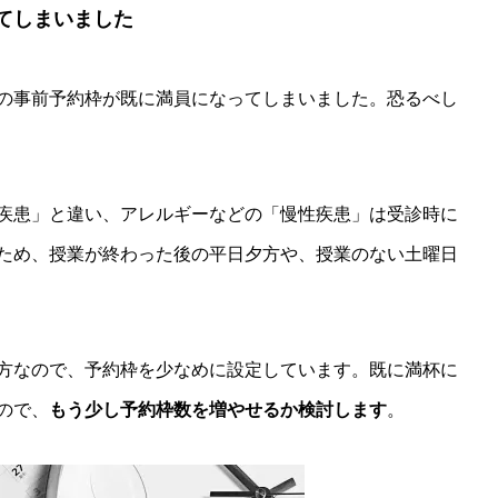
てしまいました
の事前予約枠が既に満員になってしまいました。恐るべし
疾患」と違い、アレルギーなどの「慢性疾患」は受診時に
ため、授業が終わった後の平日夕方や、授業のない土曜日
方なので、予約枠を少なめに設定しています。既に満杯に
ので、
もう少し予約枠数を増やせるか検討します
。