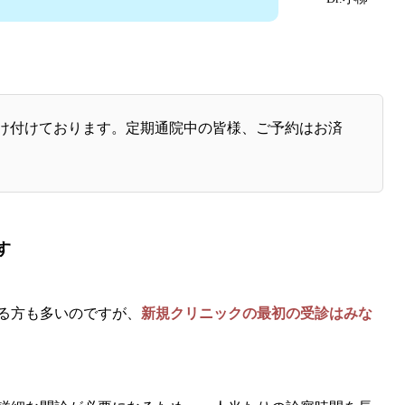
約を受け付けております。定期通院中の皆様、ご予約はお済
す
る方も多いのですが、
新規クリニックの最初の受診はみな