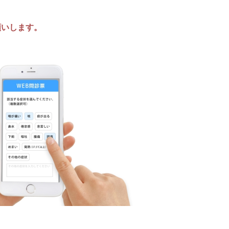
願いします。