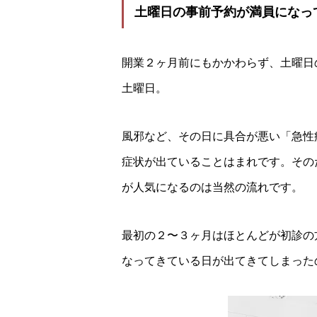
土曜日の事前予約が満員になっ
開業２ヶ月前にもかかわらず、土曜日
土曜日。
風邪など、その日に具合が悪い「急性
症状が出ていることはまれです。その
が人気になるのは当然の流れです。
最初の２〜３ヶ月はほとんどが初診の
なってきている日が出てきてしまった