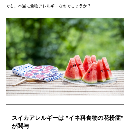
でも、本当に食物アレルギーなのでしょうか？
スイカアレルギーは ”イネ科食物の花粉症”
が関与