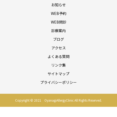
お知らせ
WEB予約
WEB問診
診療案内
ブログ
アクセス
よくある質問
リンク集
サイトマップ
プライバシーポリシー
Copyright © 2021 OyanagiAllergyClinic All Rights Reserved.
予防接種・乳幼児