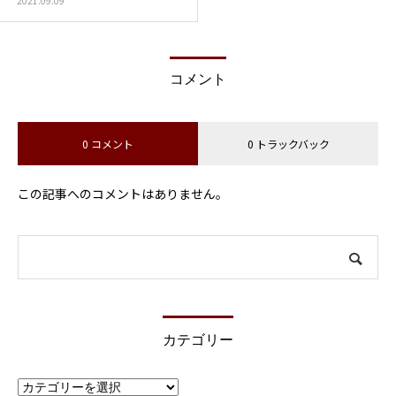
2021.09.09
コメント
0 コメント
0 トラックバック
この記事へのコメントはありません。
カテゴリー
カ