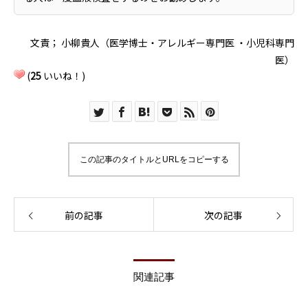
文責； 小柳貴人（医学博士・アレルギー専門医 ・小児科専門
医）
(
25
いいね！)
この記事のタイトルとURLをコピーする
前の記事
次の記事
関連記事