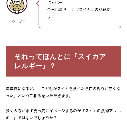
にゃほー。
今日は夏らしく『スイカ』の話題だ
よ！
にゃっほー
それってほんとに『スイカア
レルギー』？
毎年夏になると、「こどもがスイカを食べたら口の周りが赤くな
った」というご相談をいただきます。
多くの方がまず真っ先にイメージするのが『スイカの食物アレル
ギー』ではないでしょうか？