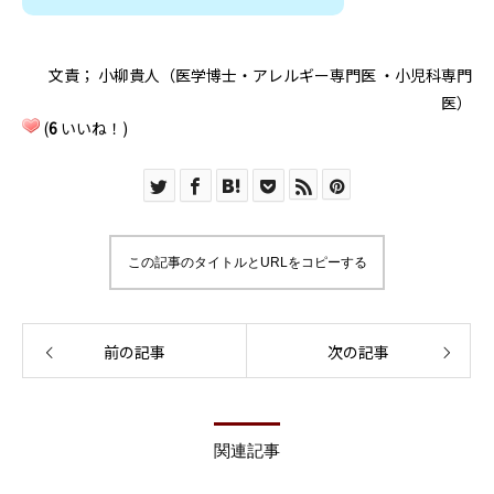
文責； 小柳貴人（医学博士・アレルギー専門医 ・小児科専門
医）
(
6
いいね！)
この記事のタイトルとURLをコピーする
前の記事
次の記事
関連記事