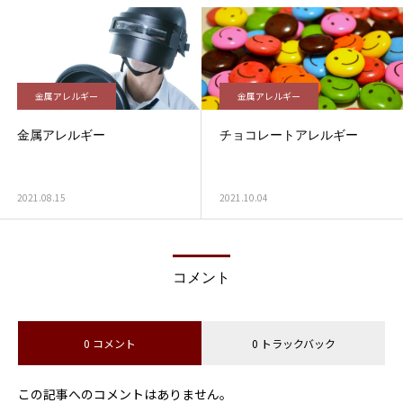
金属アレルギー
金属アレルギー
金属アレルギー
チョコレートアレルギー
2021.08.15
2021.10.04
コメント
0 コメント
0 トラックバック
この記事へのコメントはありません。