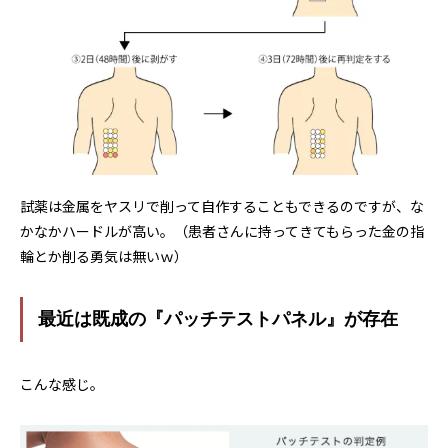
試薬は金属をヤスリで削って自作することもできるのですが、な
かなかハードルが高い。（患者さんに持ってきてもらった金の指
輪とか削る勇気は無いｗ）
最近は既成の『パッチテストパネル』が存在
こんな感じ。