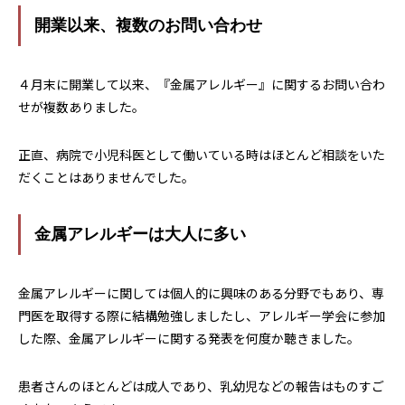
開業以来、複数のお問い合わせ
４月末に開業して以来、『金属アレルギー』に関するお問い合わ
せが複数ありました。
正直、病院で小児科医として働いている時はほとんど相談をいた
だくことはありませんでした。
金属アレルギーは大人に多い
金属アレルギーに関しては個人的に興味のある分野でもあり、専
門医を取得する際に結構勉強しましたし、アレルギー学会に参加
した際、金属アレルギーに関する発表を何度か聴きました。
患者さんのほとんどは成人であり、乳幼児などの報告はものすご