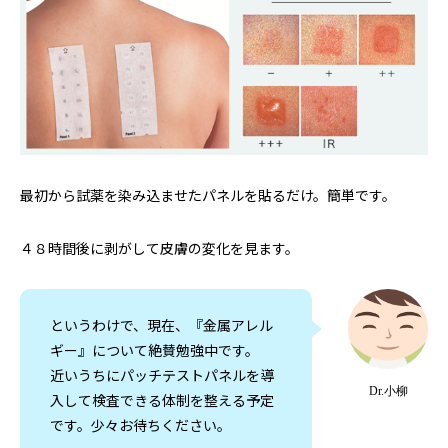
最初から試薬を染み込ませたパネルを貼るだけ。簡単です。
４８時間後に剥がして皮膚の変化を見ます。
というわけで、現在、『金属アレル
ギー』について絶賛勉強中です。
近いうちにパッチテストパネルを導
Dr.小柳
入して検査できる体制を整える予定
です。少々お待ちください。