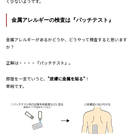
く少ないようです。
金属アレルギーの検査は『パッチテスト』
金属アレルギーがあるかどうか、どうやって検査すると思います
か？
正解は・・・・『パッチテスト』。
原理を一言でいうと、
”皮膚に金属を貼る”
！
単純です。