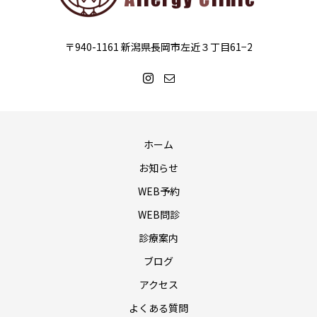
〒940-1161 新潟県長岡市左近３丁目61−2
ホーム
お知らせ
WEB予約
WEB問診
診療案内
ブログ
アクセス
よくある質問