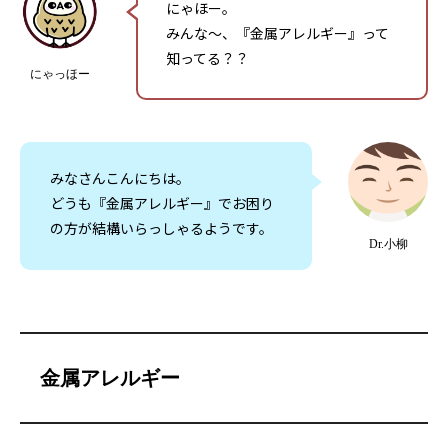
にゃほー。
みんな〜、『金属アレルギー』って
知ってる？？
にゃっほー
みなさんこんにちは。
どうも『金属アレルギー』でお困り
の方が結構いらっしゃるようです。
Dr.小柳
金属アレルギー