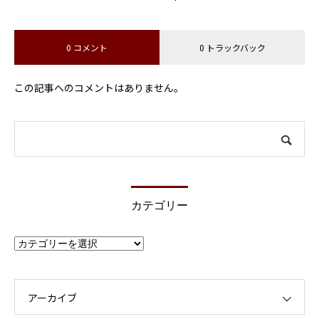
0 コメント
0 トラックバック
この記事へのコメントはありません。
カテゴリー
カ
テ
ゴ
リ
ー
アーカイブ