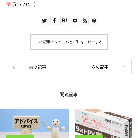
(
5
いいね！)
この記事のタイトルとURLをコピーする
前の記事
次の記事
関連記事