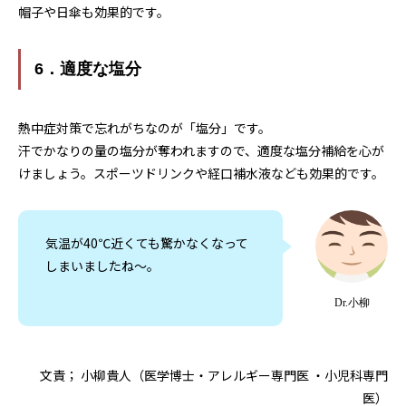
帽子や日傘も効果的です。
6．適度な塩分
熱中症対策で忘れがちなのが「塩分」です。
汗でかなりの量の塩分が奪われますので、適度な塩分補給を心が
けましょう。スポーツドリンクや経口補水液なども効果的です。
気温が40℃近くても驚かなくなって
しまいましたね〜。
Dr.小柳
文責； 小柳貴人（医学博士・アレルギー専門医 ・小児科専門
医）