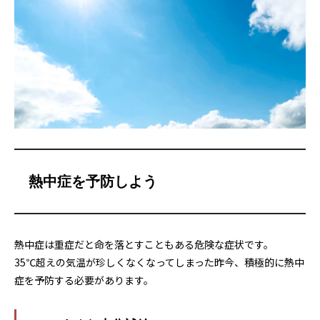
熱中症を予防しよう
熱中症は重症だと命を落とすこともある危険な症状です。
35℃超えの気温が珍しくなくなってしまった昨今、積極的に熱中
症を予防する必要があります。