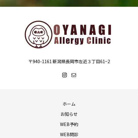
〒940-1161 新潟県長岡市左近３丁目61−2
ホーム
お知らせ
WEB予約
WEB問診