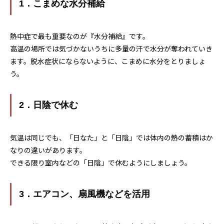
1．こまめな水分補給
熱中症で最も重要なのが『水分補給』です。
高温の場所では気づかないうちに多量の汗で水分が奪われていき
ます。脱水症状にならないように、こまめに水分をとりましょ
う。
2．日陰で休む
気温は同じでも、「日なた」と「日陰」では体内の熱の蓄積はか
なりの違いがあります。
できる限り室内などの「日陰」で休むようにしましょう。
3．エアコン、扇風機などを活用