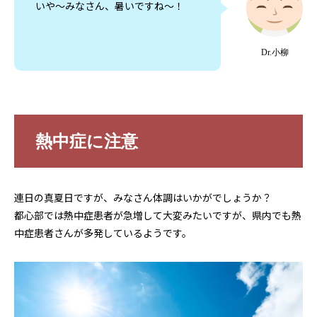
いや〜みなさん、暑いですね〜！
Dr.小柳
熱中症に注意
連日の真夏日ですが、みなさん体調はいかがでしょうか？
都心部では熱中症患者が急増して大変みたいですが、県内でも熱
中症患者さんが多発しているようです。