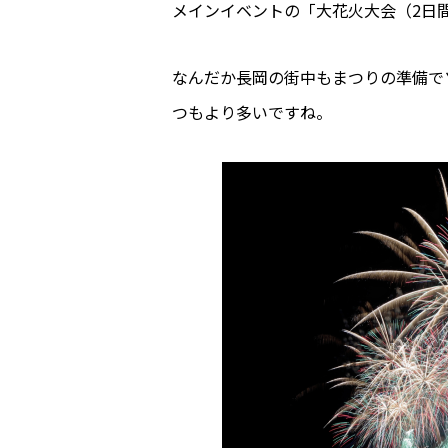
メインイベントの「大花火大会（2日
なんだか長岡の街中もまつりの準備で
つもより多いですね。