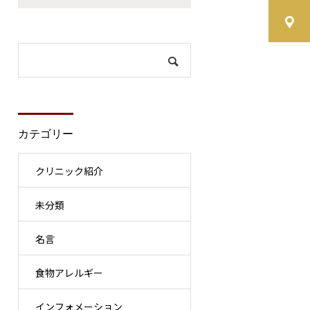
カテゴリー
クリニック紹介
未分類
名言
食物アレルギー
インフォメーション