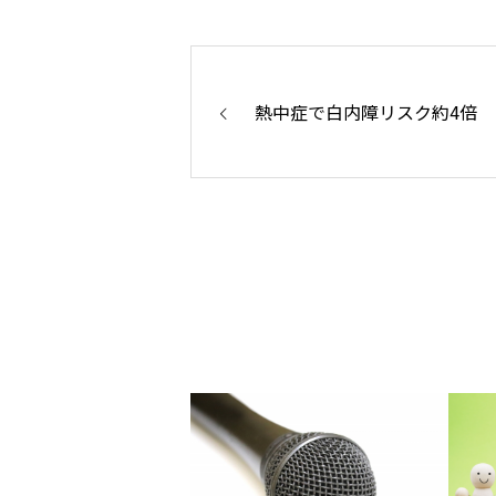
熱中症で白内障リスク約4倍