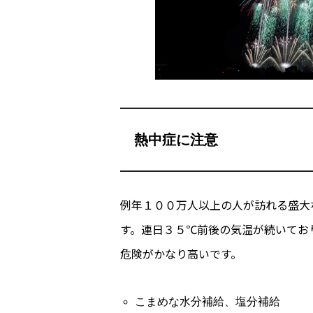
熱中症に注意
例年１００万人以上の人が訪れる盛大
す。連日３５℃前後の気温が続いてお
危険がかなり高いです。
こまめな水分補給、塩分補給