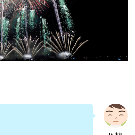
Dr.小柳