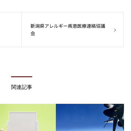
新潟県アレルギー疾患医療連絡協議
会
関連記事