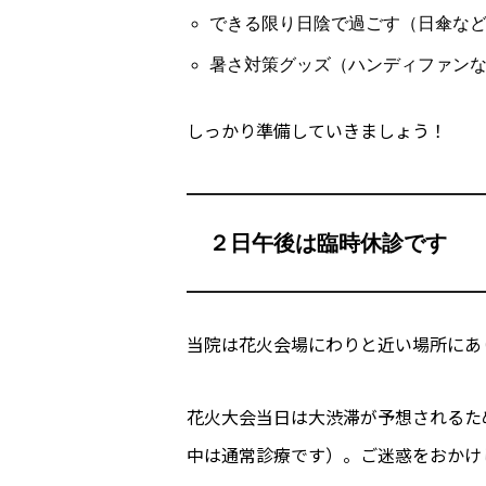
できる限り日陰で過ごす（日傘な
暑さ対策グッズ（ハンディファン
しっかり準備していきましょう！
２日午後は臨時休診です
当院は花火会場にわりと近い場所にあ
花火大会当日は大渋滞が予想されるた
中は通常診療です）。ご迷惑をおかけ