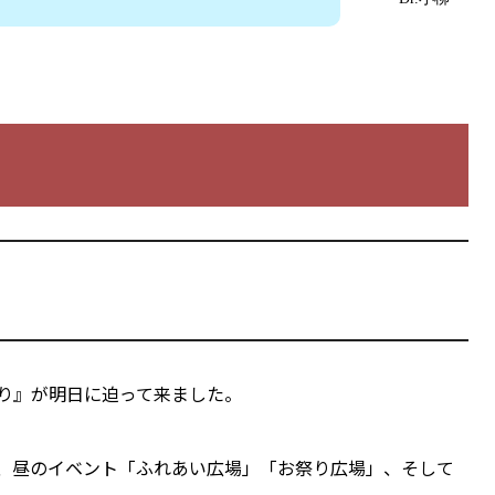
り』が明日に迫って来ました。
、昼のイベント「ふれあい広場」「お祭り広場」、そして