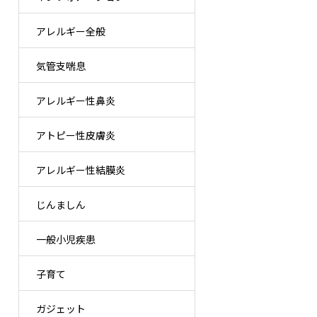
アレルギー全般
気管支喘息
アレルギー性鼻炎
アトピー性皮膚炎
アレルギー性結膜炎
じんましん
一般小児疾患
子育て
ガジェット