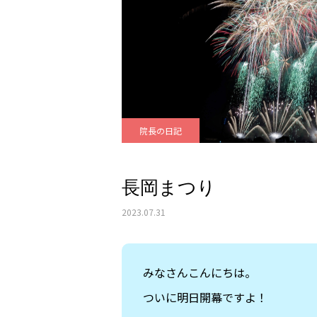
院長の日記
長岡まつり
2023.07.31
みなさんこんにちは。
ついに明日開幕ですよ！