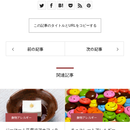
この記事のタイトルとURLをコピーする
前の記事
次の記事
関連記事
食物アレルギー
食物アレルギー