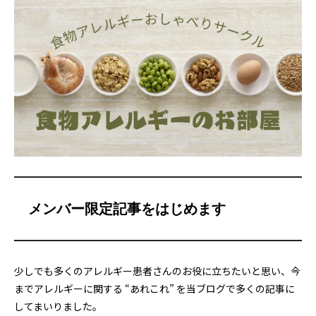
メンバー限定記事をはじめます
少しでも多くのアレルギー患者さんのお役に立ちたいと思い、今
までアレルギーに関する “あれこれ” を当ブログで多くの記事に
してまいりました。