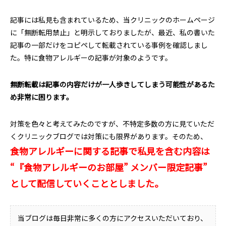
記事には私見も含まれているため、当クリニックのホームページ
に「無断転用禁止」と明示しておりましたが、最近、私の書いた
記事の一部だけをコピペして転載されている事例を確認しまし
た。特に食物アレルギーの記事が対象のようです。
無断転載は記事の内容だけが一人歩きしてしまう可能性があるた
め非常に困ります。
対策を色々と考えてみたのですが、不特定多数の方に見ていただ
くクリニックブログでは対策にも限界があります。そのため、
食物アレルギーに関する記事で私見を含む内容は
“『食物アレルギーのお部屋” メンバー限定記事”
として配信していくこととしました。
当ブログは毎日非常に多くの方にアクセスいただいており、