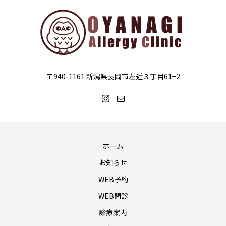
〒940-1161 新潟県長岡市左近３丁目61−2
ホーム
お知らせ
WEB予約
WEB問診
診療案内