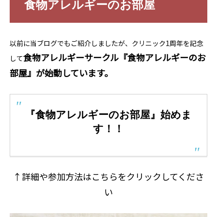
食物アレルギーのお部屋
以前に当ブログでもご紹介しましたが、クリニック1周年を記念
食物アレルギーサークル『食物アレルギーのお
して
部屋』が始動しています。
『食物アレルギーのお部屋』始めま
す！！
↑詳細や参加方法はこちらをクリックしてくださ
い