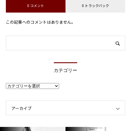
0 コメント
0 トラックバック
この記事へのコメントはありません。
カテゴリー
カ
テ
ゴ
リ
ー
アーカイブ