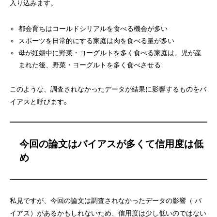
入り込みます。
都会育ちはコールドシリアルを食べる機会が多い
スポーツを日常的にする家庭は肉を食べる量が多い
母が妊娠中に野菜・ヨーグルトを多く食べる家庭は、児が産
まれた後、野菜・ヨーグルトを多く食べさせる
このような、調査されなかったデータが結果に影響するものをバ
。
イアスと呼びます
今回の論文はバイアスが多くて信用度は低
め
私見ですが、今回の論文は調査されなかったデータの影響（ バ
イアス）があるかもしれないため、信用度は少し低いのではない