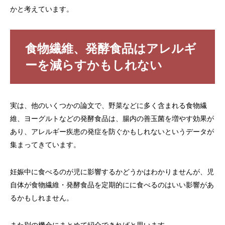
かと考えています。
食物繊維、発酵食品はアレルギ
ーを減らすかもしれない
実は、他のいくつかの論文で、野菜などに多く含まれる食物繊
維、ヨーグルトなどの発酵食品は、腸内の善玉菌を増やす効果が
あり、アレルギー疾患の発症を防ぐかもしれないというデータが
集まってきています。
妊娠中に食べるのが児に影響するかどうかはわかりませんが、児
自体が食物繊維・発酵食品を定期的にに食べるのはいい影響があ
るかもしれません。