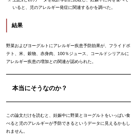
いると、児のアレルギー発症に関連するかを調べた。
結果
野菜およびヨーグルトにアレルギー疾患予防効果が、フライドポ
テト、米、穀物、赤身肉、100％ジュース、コールドシリアルに
アレルギー疾患の増加との関連が認められた。
本当にそうなのか？
この論文だけを読むと、妊娠中に野菜とヨーグルトをいっぱい食
べると児のアレルギーが予防できるというデータに見えるかもし
れません。