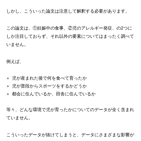
しかし、こういった論文は注意して解釈する必要があります。
この論文は、①妊娠中の食事、②児のアレルギー発症、の2つに
しか注目しておらず、それ以外の要素についてはまったく調べて
いません。
例えば、
児が産まれた後で何を食べて育ったか
児が普段からスポーツをするかどうか
都会に住んでいるか、田舎に住んでいるか
等々、どんな環境で児が育ったかについてのデータが全く含まれ
ていません。
こういったデータが抜けてしまうと、データにさまざまな影響が