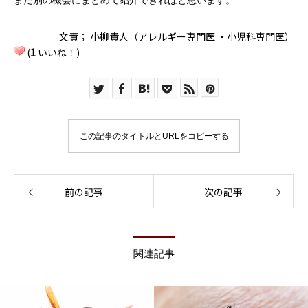
また別の機会にまとめて紹介できればと思います。
文責； 小柳貴人（アレルギー専門医 ・小児科専門医）
(
1
いいね！)
この記事のタイトルとURLをコピーする
前の記事
次の記事
関連記事