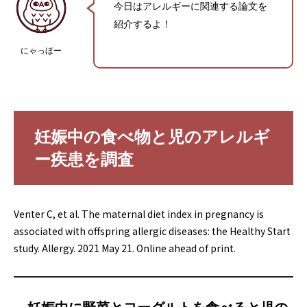
今日はアレルギーに関連する論文を
紹介するよ！
にゃっほー
妊娠中の食べ物と児のアレルギ
ー疾患を調査
Venter C, et al. The maternal diet index in pregnancy is
associated with offspring allergic diseases: the Healthy Start
study. Allergy. 2021 May 21. Online ahead of print.