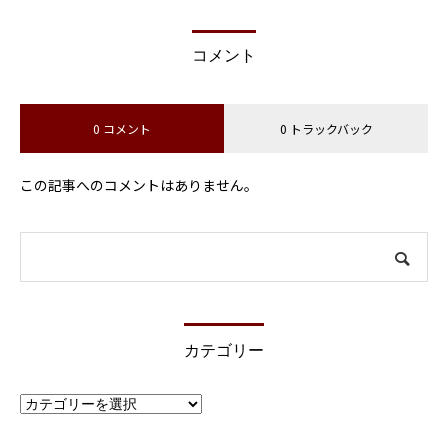
コメント
0 コメント
0 トラックバック
この記事へのコメントはありません。
カテゴリー
カ
テ
ゴ
リ