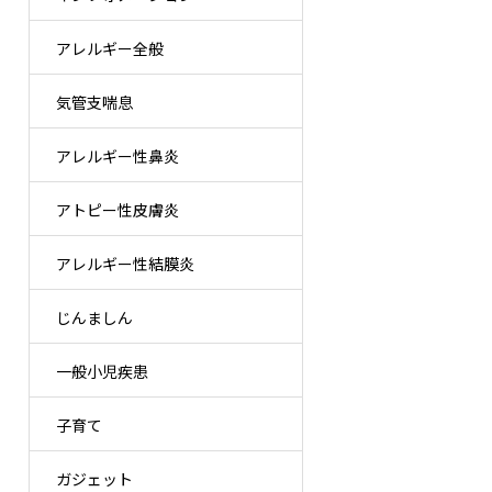
アレルギー全般
気管支喘息
アレルギー性鼻炎
アトピー性皮膚炎
アレルギー性結膜炎
じんましん
一般小児疾患
子育て
ガジェット