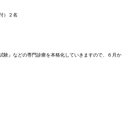
受付）２名
試験』などの専門診療を本格化していきますので、６月か