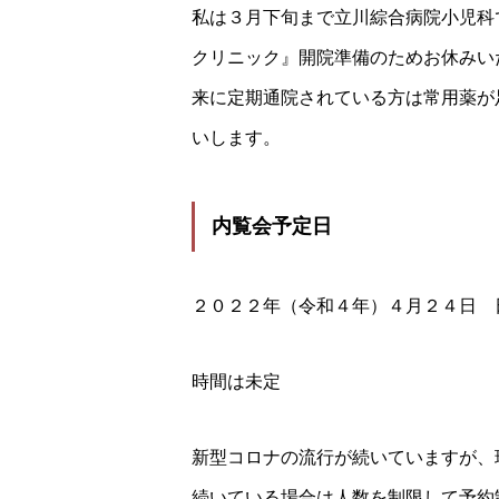
私は３月下旬まで立川綜合病院小児科
クリニック』開院準備のためお休みい
来に定期通院されている方は常用薬が
いします。
内覧会予定日
２０２２年（令和４年）４月２４日 
時間は未定
新型コロナの流行が続いていますが、
続いている場合は人数を制限して予約