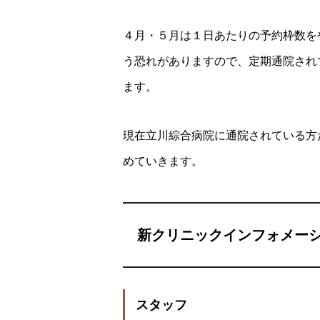
４月・５月は１日あたりの予約枠数を
う恐れがありますので、定期通院され
ます。
現在立川綜合病院に通院されている方
めていきます。
新クリニックインフォメー
スタッフ