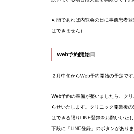
可能であれば内覧会の日に事前患者登
はできません）
Web予約開始日
２月中旬からWeb予約開始の予定です
Web予約の準備が整いましたら、クリ
らせいたします。クリニック開業後の
はできる限りLINE登録をお願いい
下段に「LINE登録」のボタンがあり