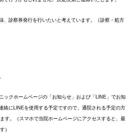
録、診察券発行を行いたいと考えています。（診察・処方
。
ニックホームページの「お知らせ」および「LINE」でお知
連絡にLINEを使用する予定ですので、通院される予定の方
たします。（スマホで当院ホームページにアクセスすると、最
ます）