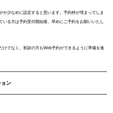
やや少なめに設定すると思います。予約枠が埋まってしま
ている方は予約受付開始後、早めにご予約をお願いいたし
だけでなく、初診の方もWeb予約ができるように準備を進
ション