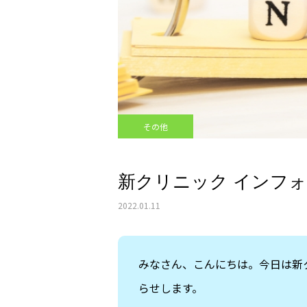
その他
新クリニック インフ
2022.01.11
みなさん、こんにちは。今日は新
らせします。