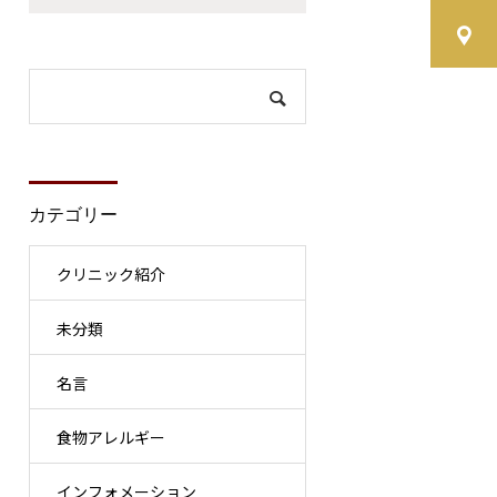
カテゴリー
クリニック紹介
未分類
名言
食物アレルギー
インフォメーション