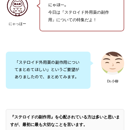
にゃほー。
今日は『ステロイド外用薬の副作
用』についての特集だよ！
にゃっほー
「ステロイド外用薬の副作用につい
てまとめてほしい」というご要望が
ありましたので、まとめてみます。
Dr.小柳
『ステロイドの副作用』を心配されている方は多いと思いま
すが、最初に最も大切なことを言います。