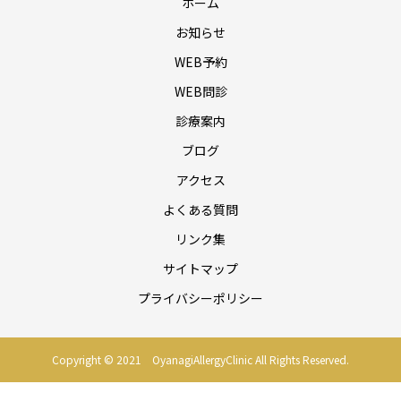
ホーム
お知らせ
WEB予約
WEB問診
診療案内
ブログ
アクセス
よくある質問
リンク集
サイトマップ
プライバシーポリシー
Copyright © 2021 OyanagiAllergyClinic All Rights Reserved.