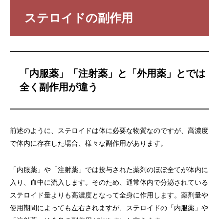
ステロイドの副作用
「内服薬」「注射薬」と「外用薬」とでは
全く副作用が違う
前述のように、ステロイドは体に必要な物質なのですが、高濃度
で体内に存在した場合、様々な副作用があります。
「内服薬」や「注射薬」では投与された薬剤のほぼ全てが体内に
入り、血中に流入します。そのため、通常体内で分泌されている
ステロイド量よりも高濃度となって全身に作用します。薬剤量や
使用期間によっても左右されますが、ステロイドの「内服薬」や