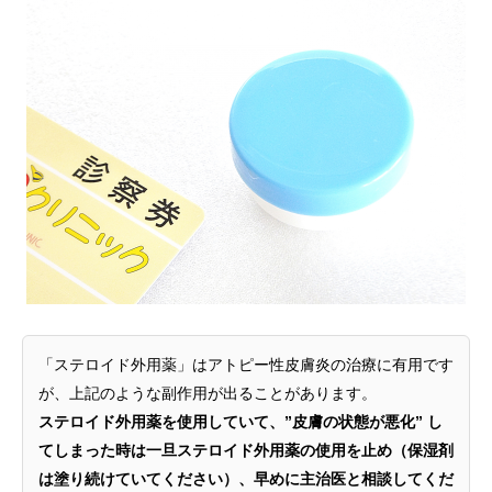
「ステロイド外用薬」はアトピー性皮膚炎の治療に有用です
が、上記のような副作用が出ることがあります。
ステロイド外用薬を使用していて、”皮膚の状態が悪化” し
てしまった時は一旦ステロイド外用薬の使用を止め（保湿剤
は塗り続けていてください）、早めに主治医と相談してくだ