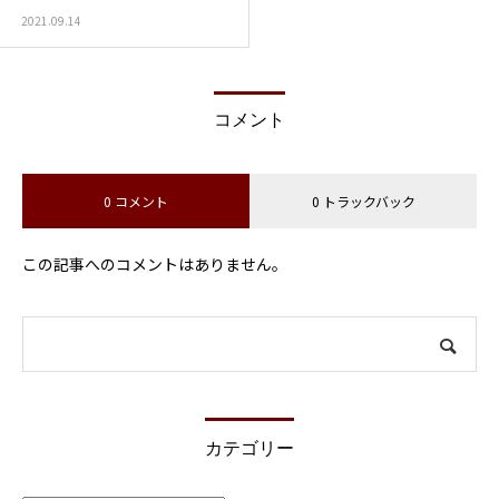
2021.09.14
コメント
0 コメント
0 トラックバック
この記事へのコメントはありません。
カテゴリー