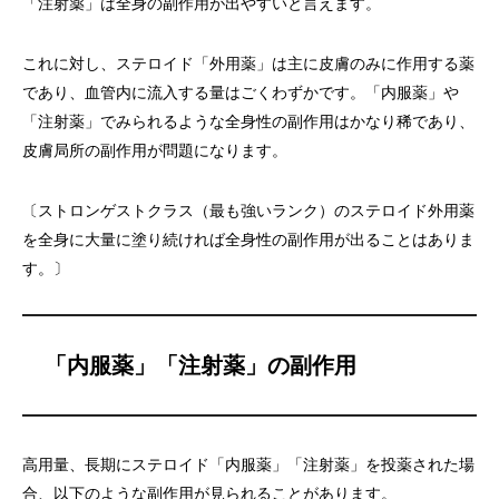
「注射薬」は全身の副作用が出やすいと言えます。
これに対し、ステロイド「外用薬」は主に皮膚のみに作用する薬
であり、血管内に流入する量はごくわずかです。「内服薬」や
「注射薬」でみられるような全身性の副作用はかなり稀であり、
皮膚局所の副作用が問題になります。
〔ストロンゲストクラス（最も強いランク）のステロイド外用薬
を全身に大量に塗り続ければ全身性の副作用が出ることはありま
す。〕
「内服薬」「注射薬」の副作用
高用量、長期にステロイド「内服薬」「注射薬」を投薬された場
合、以下のような副作用が見られることがあります。