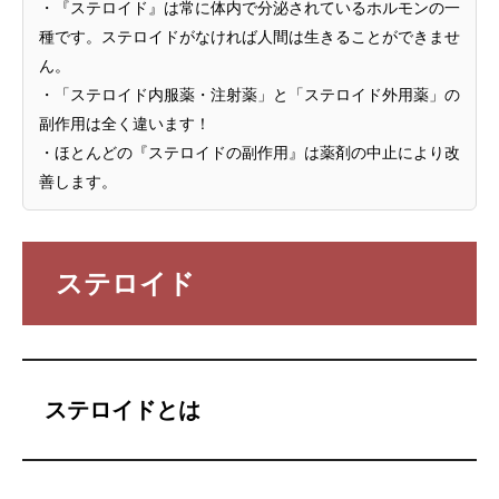
・『ステロイド』は常に体内で分泌されているホルモンの一
種です。ステロイドがなければ人間は生きることができませ
ん。
・「ステロイド内服薬・注射薬」と「ステロイド外用薬」の
副作用は全く違います！
・ほとんどの『ステロイドの副作用』は薬剤の中止により改
善します。
ステロイド
ステロイドとは