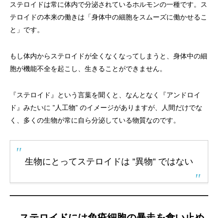
ステロイドは常に体内で分泌されているホルモンの一種です。ス
テロイドの本来の働きは「身体中の細胞をスムーズに働かせるこ
と」です。
もし体内からステロイドが全くなくなってしまうと、身体中の細
胞が機能不全を起こし、生きることができません。
『ステロイド』という言葉を聞くと、なんとなく『アンドロイ
ド』みたいに ”人工物” のイメージがありますが、人間だけでな
く、多くの生物が常に自ら分泌している物質なのです。
生物にとってステロイドは ”異物” ではない
ステロイドには免疫細胞の暴走を食い止め