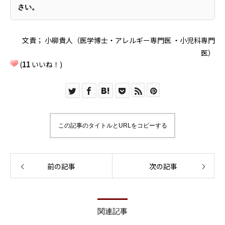
さい。
文責； 小柳貴人（医学博士・アレルギー専門医 ・小児科専門
医）
(
11
いいね！)
この記事のタイトルとURLをコピーする
前の記事
次の記事
関連記事