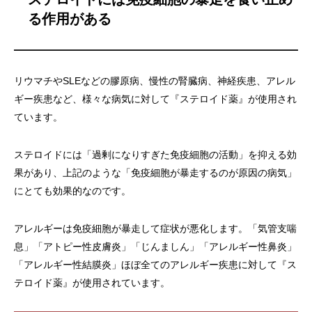
る作用がある
リウマチやSLEなどの膠原病、慢性の腎臓病、神経疾患、アレル
ギー疾患など、様々な病気に対して『ステロイド薬』が使用され
ています。
ステロイドには「過剰になりすぎた免疫細胞の活動」を抑える効
果があり、上記のような「免疫細胞が暴走するのが原因の病気」
にとても効果的なのです。
アレルギーは免疫細胞が暴走して症状が悪化します。「気管支喘
息」「アトピー性皮膚炎」「じんましん」「アレルギー性鼻炎」
「アレルギー性結膜炎」ほぼ全てのアレルギー疾患に対して『ス
テロイド薬』が使用されています。