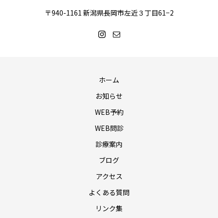
〒940-1161 新潟県長岡市左近３丁目61−2
ホーム
お知らせ
WEB予約
WEB問診
診療案内
ブログ
アクセス
よくある質問
リンク集