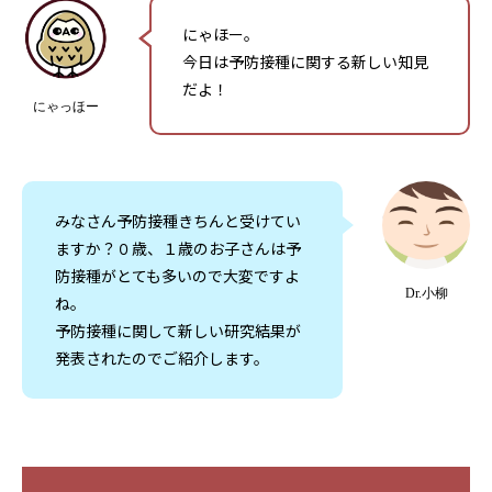
にゃほー。
今日は予防接種に関する新しい知見
だよ！
にゃっほー
みなさん予防接種きちんと受けてい
ますか？０歳、１歳のお子さんは予
防接種がとても多いので大変ですよ
Dr.小柳
ね。
予防接種に関して新しい研究結果が
発表されたのでご紹介します。