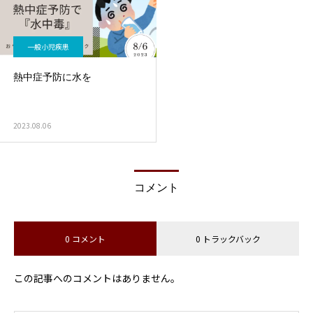
一般小児疾患
熱中症予防に水を
2023.08.06
コメント
0 コメント
0 トラックバック
この記事へのコメントはありません。