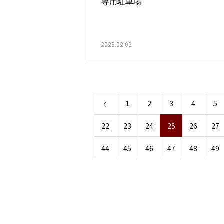
専用駐車場
2023.02.02
1
2
3
4
5
22
23
24
25
26
27
44
45
46
47
48
49