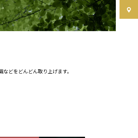
知識などをどんどん取り上げます。