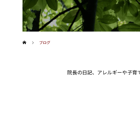
ブログ
院長の日記、アレルギーや子育て