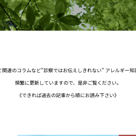
関連のコラムなど”診察ではお伝えしきれない” アレルギー
頻繁に更新していますので、是非ご覧ください。
《できれば過去の記事から順にお読み下さい》